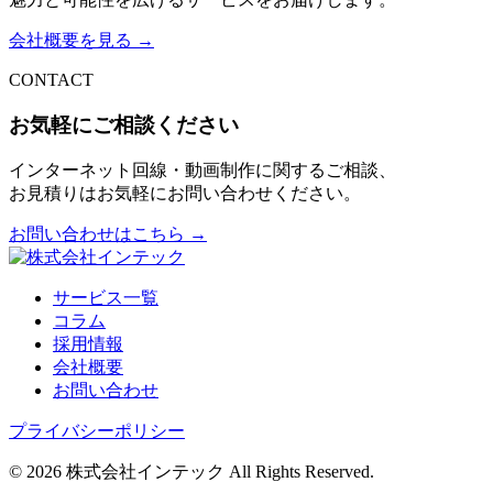
会社概要を見る
→
CONTACT
お気軽にご相談ください
インターネット回線・動画制作に関するご相談、
お見積りはお気軽にお問い合わせください。
お問い合わせはこちら
→
サービス一覧
コラム
採用情報
会社概要
お問い合わせ
プライバシーポリシー
© 2026 株式会社インテック All Rights Reserved.