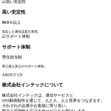
高い安定性
99.9
％以上
安定した通信品質を実現。
サポート体制
専任担当制
導入後も安心のサポート体制。
ABOUT US
株式会社インテックについて
株式会社インテックは、通信サービスと
SNS動画制作を通じて、人と人、人と世界をつなぎます。
それぞれの企業やお客様に寄り添い、
魅力と可能性を広げるサービスをお届けします。